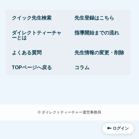
クイック先生検索
先生登録はこちら
ダイレクトティーチャ
指導開始までの流れ
ーとは
よくある質問
先生情報の変更・削除
TOPページへ戻る
コラム
©
ダイレクトティーチャー運営事務局
🔑 ログイン