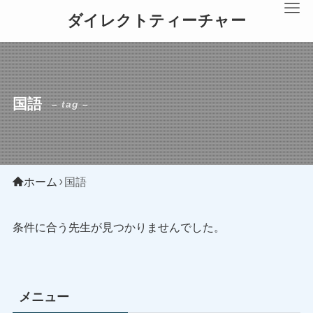
ダイレクトティーチャー
国語
– tag –
ホーム
国語
条件に合う先生が見つかりませんでした。
メニュー