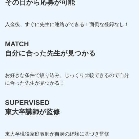
その日から応募が可能
入金後、すぐに先生に連絡ができる！面倒な登録なし！
MATCH
自分に合った先生が見つかる
お好きな条件で絞り込み、じっくり比較できるので自分
に合った先生が見つかる！
SUPERVISED
東大卒講師が監修
東大卒現役家庭教師が自身の経験に基づき監修