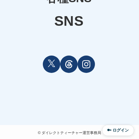
SNS
🔑 ログイン
©
ダイレクトティーチャー運営事務局