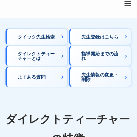
クイック先生検索
先生登録はこちら
ダイレクトティー
指導開始までの流
チャーとは
れ
先生情報の変更・
よくある質問
削除
ダイレクトティーチャー