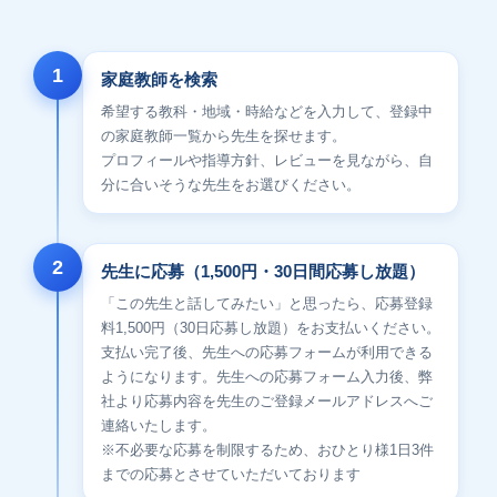
1
家庭教師を検索
希望する教科・地域・時給などを入力して、登録中
の家庭教師一覧から先生を探せます。
プロフィールや指導方針、レビューを見ながら、自
分に合いそうな先生をお選びください。
2
先生に応募（1,500円・30日間応募し放題）
「この先生と話してみたい」と思ったら、応募登録
料1,500円（30日応募し放題）をお支払いください。
支払い完了後、先生への応募フォームが利用できる
ようになります。先生への応募フォーム入力後、弊
社より応募内容を先生のご登録メールアドレスへご
連絡いたします。
※不必要な応募を制限するため、おひとり様1日3件
までの応募とさせていただいております