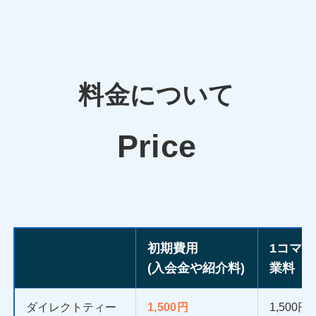
料金について
Price
初期費用
1コマ
(入会金や紹介料)
業料
ダイレクトティー
1,500円
1,500円