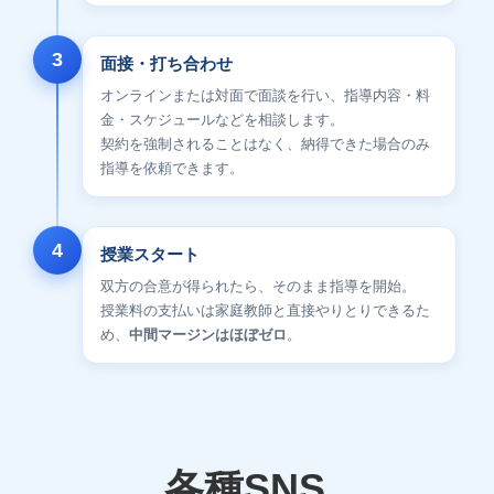
3
面接・打ち合わせ
オンラインまたは対面で面談を行い、指導内容・料
金・スケジュールなどを相談します。
契約を強制されることはなく、納得できた場合のみ
指導を依頼できます。
4
授業スタート
双方の合意が得られたら、そのまま指導を開始。
授業料の支払いは家庭教師と直接やりとりできるた
め、
中間マージンはほぼゼロ
。
各種SNS